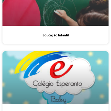
Educação Infantil