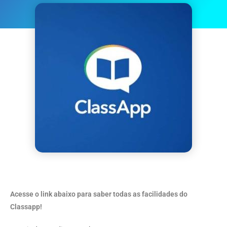
Acesse o link abaixo para saber todas as facilidades do
Classapp!