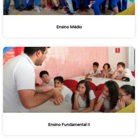
Ensino Médio
Ensino Fundamental II