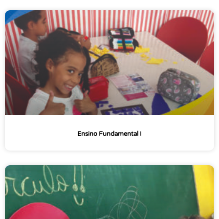
Ensino Fundamental I