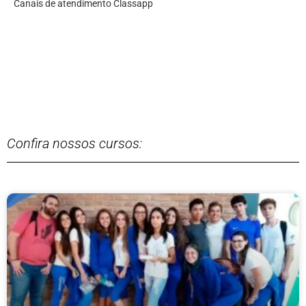
Canais de atendimento Classapp
Confira nossos cursos: