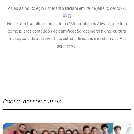
As aulas no Colégio Esperanto iniciam em 29 de janeiro de 2024.
Neste ano trabalharemos o tema “Metodologias Ativas”, que tem
como pilares conteúdos de gamificação, desing thinking, cultura
maker, sala de aula invertida, estudo de casos e muito mais. Vai
ser incrível!
Confira nossos cursos: