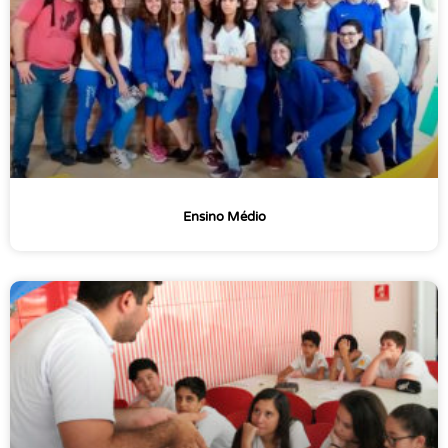
Ensino Médio