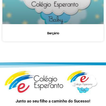
Berçário
Junto ao seu filho a caminho do Sucesso!