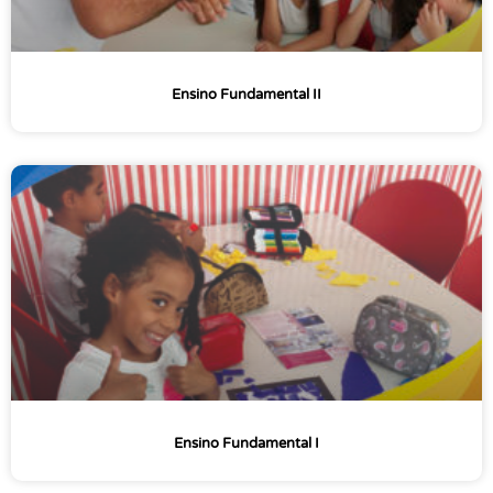
Ensino Fundamental II
Ensino Fundamental I