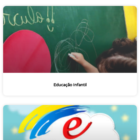
Educação Infantil