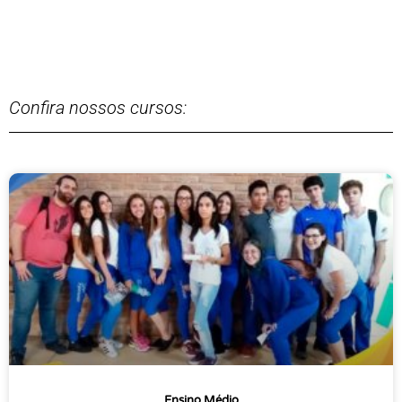
Confira nossos cursos:
Ensino Médio