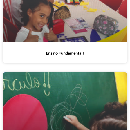
Ensino Fundamental I