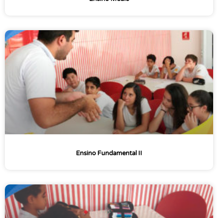
Ensino Fundamental II