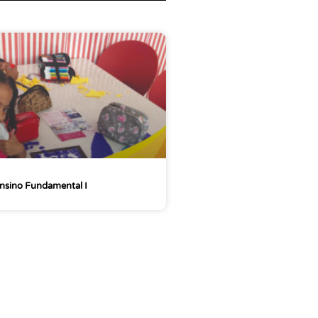
nsino Fundamental I