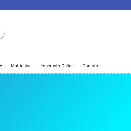
Matrículas
Esperanto Online
Contato