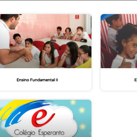
Ensino Fundamental II
E