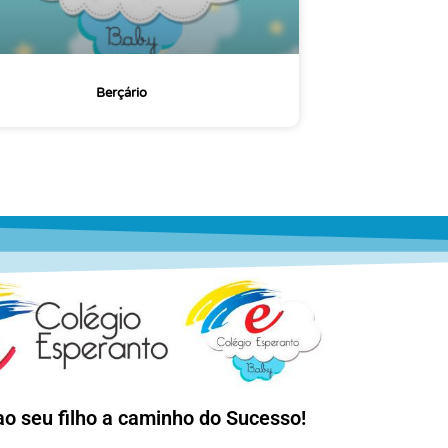
Berçário
ao seu filho a caminho do Sucesso!