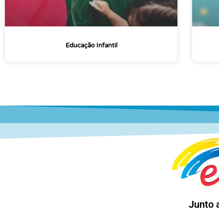
Educação Infantil
Junto 