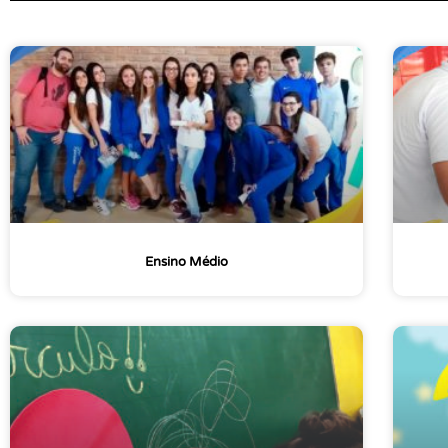
Ensino Médio