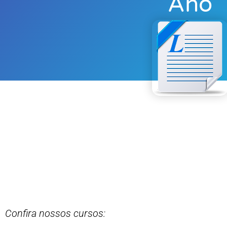
Ano
Confira nossos cursos: