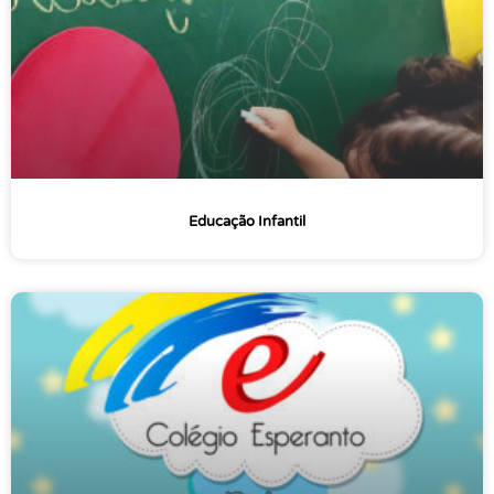
Educação Infantil