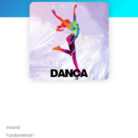
Infantil
Fundamental I