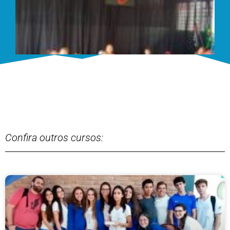
Confira outros cursos: