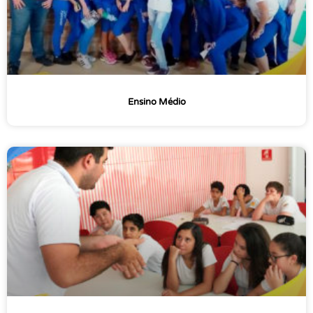
Ensino Médio