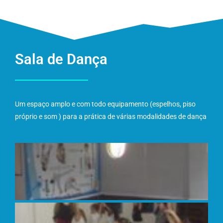
Sala de Dança
Um espaço amplo e com todo equipamento (espelhos, piso
próprio e som ) para a prática de várias modalidades de dança