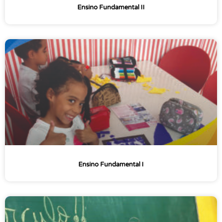
Ensino Fundamental II
Ensino Fundamental I