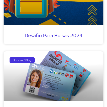
Desafio Para Bolsas 2024
Notícias / Blog