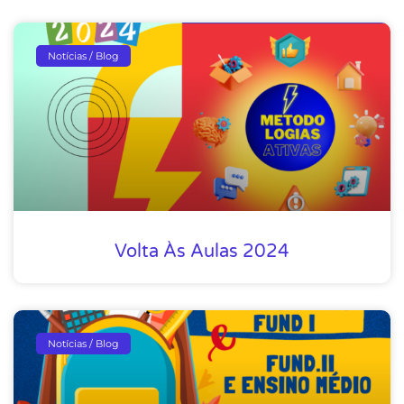
Notícias / Blog
Volta Às Aulas 2024
Notícias / Blog