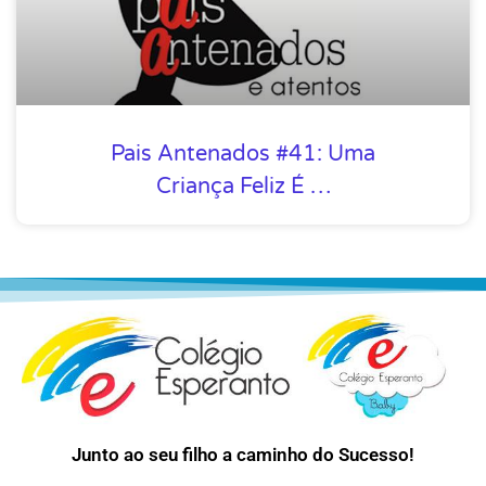
Pais Antenados #41: Uma
Criança Feliz É …
Junto ao seu filho a caminho do Sucesso!