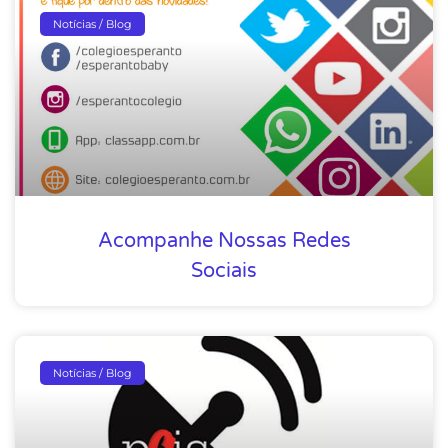
Notícias / Blog
Acompanhe Nossas Redes
Sociais
Notícias / Blog