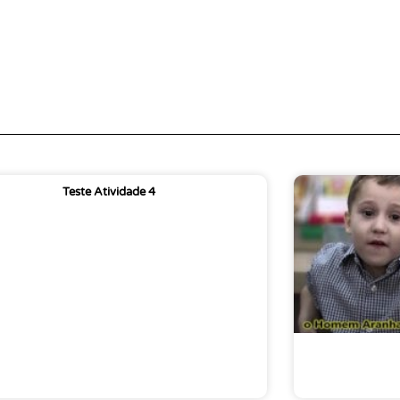
Teste Atividade 4