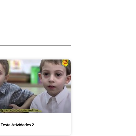
Teste Atividades 2