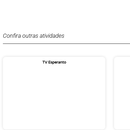
Confira outras atividades
TV Esperanto