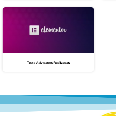
Teste Atividades Realizadas