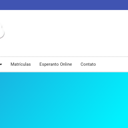
Matrículas
Esperanto Online
Contato