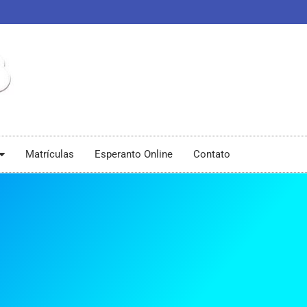
Matrículas
Esperanto Online
Contato