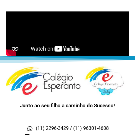
Junto ao seu filho a caminho do Sucesso!
(11) 2296-3429 / (11) 96301-4608