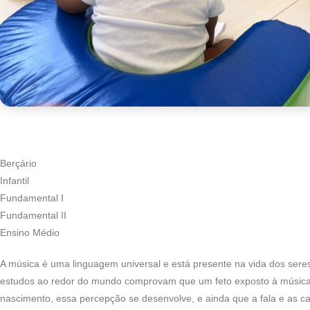
Berçário
Infantil
Fundamental I
Fundamental II
Ensino Médio
A música é uma linguagem universal e está presente na vida dos ser
estudos ao redor do mundo comprovam que um feto exposto à música
nascimento, essa percepção se desenvolve, e ainda que a fala e as 