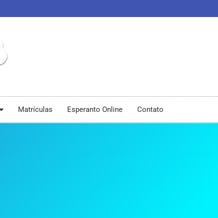
Matrículas
Esperanto Online
Contato