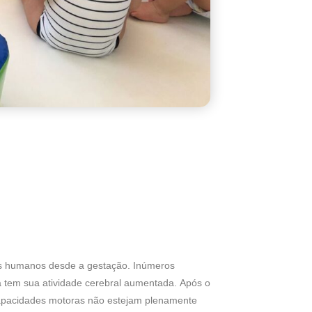
es humanos desde a gestação. Inúmeros
 tem sua atividade cerebral aumentada.
Após o
capacidades motoras não estejam plenamente