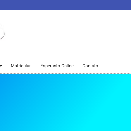
Matrículas
Esperanto Online
Contato