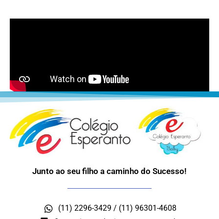
Junto ao seu filho a caminho do Sucesso!
(11) 2296-3429 / (11) 96301-4608