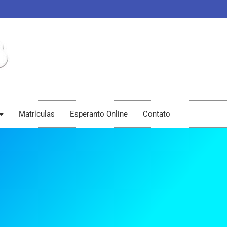
Matrículas
Esperanto Online
Contato